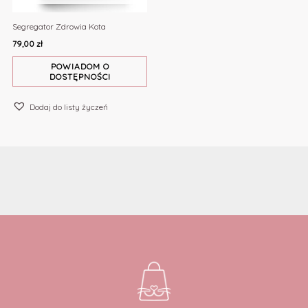
Segregator Zdrowia Kota
79,00
zł
POWIADOM O
DOSTĘPNOŚCI
Dodaj do listy życzeń