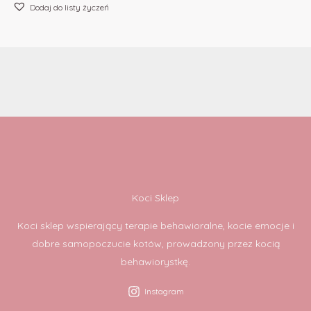
Dodaj do listy życzeń
Koci Sklep
Koci sklep wspierający terapie behawioralne, kocie emocje i
dobre samopoczucie kotów, prowadzony przez kocią
behawiorystkę.
Instagram