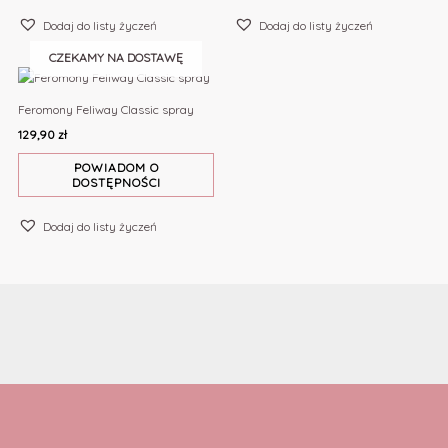
Dodaj do listy życzeń
Dodaj do listy życzeń
CZEKAMY NA DOSTAWĘ
Feromony Feliway Classic spray
129,90
zł
POWIADOM O
DOSTĘPNOŚCI
Dodaj do listy życzeń