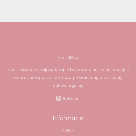
Koci Sklep
Koci sklep wspierający terapie behawioralne, kocie emocje i
dobre samopoczucie kotów, prowadzony przez kocią
behawiorystkę.
Instagram
Informacje
Kontakt