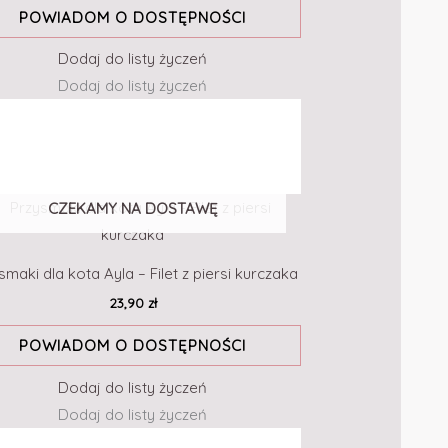
POWIADOM O DOSTĘPNOŚCI
Dodaj do listy życzeń
Dodaj do listy życzeń
CZEKAMY NA DOSTAWĘ
smaki dla kota Ayla – Filet z piersi kurczaka
23,90
zł
POWIADOM O DOSTĘPNOŚCI
Dodaj do listy życzeń
Dodaj do listy życzeń