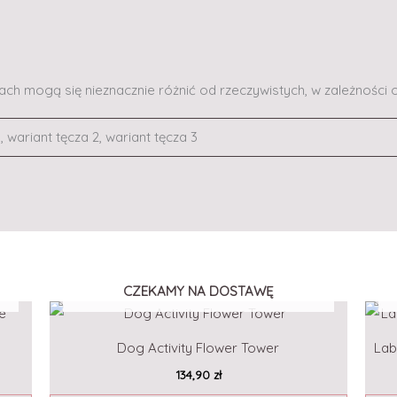
ch mogą się nieznacznie różnić od rzeczywistych, w zależności 
, wariant tęcza 2, wariant tęcza 3
CZEKAMY NA DOSTAWĘ
Dog Activity Flower Tower
Lab
134,90
zł