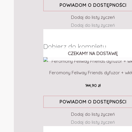
POWIADOM O DOSTĘPNOŚCI
Dodaj do listy życzeń
Dodaj do listy życzeń
Dobierz do kompletu
CZEKAMY NA DOSTAWĘ
Feromony Feliway Friends dyfuzor + wk
144,90
zł
POWIADOM O DOSTĘPNOŚCI
Dodaj do listy życzeń
Dodaj do listy życzeń